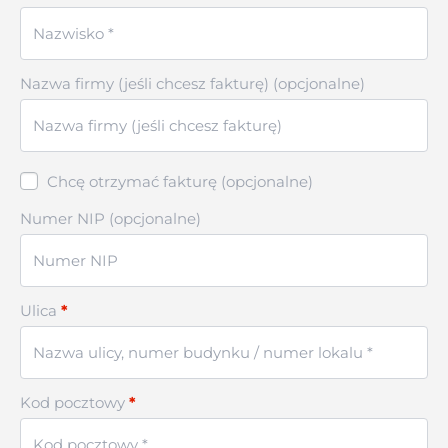
Nazwa firmy (jeśli chcesz fakturę)
(opcjonalne)
Chcę otrzymać fakturę
(opcjonalne)
Numer NIP
(opcjonalne)
Ulica
*
Kod pocztowy
*