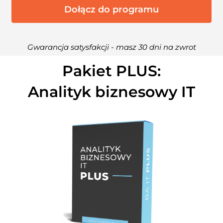
Dołącz do programu
Gwarancja satysfakcji - masz 30 dni na zwrot
Pakiet PLUS:
Analityk biznesowy IT