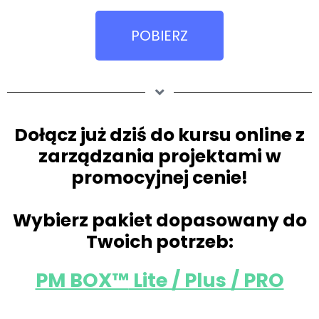
POBIERZ
Dołącz już dziś do kursu online z
zarządzania projektami w
promocyjnej cenie!
Wybierz pakiet dopasowany do
Twoich potrzeb:
PM BOX™
Lite / Plus / PRO