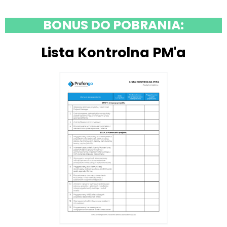
BONUS DO POBRANIA:
Lista Kontrolna PM'a