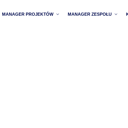
MANAGER PROJEKTÓW
MANAGER ZESPOŁU