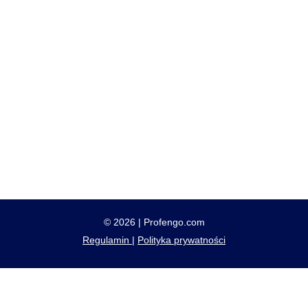
© 2026 | Profengo.com
Regulamin
|
Polityka prywatności