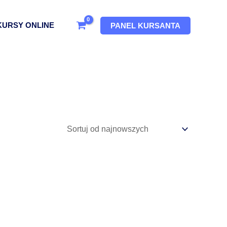
KURSY ONLINE
PANEL KURSANTA