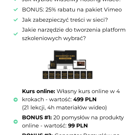
BONUS: 25% rabatu na pakiet Vimeo
Jak zabezpieczyć treści w sieci?
Jakie narzędzie do tworzenia platform
szkoleniowych wybrać?
Kurs online:
Własny kurs online w 4
krokach - wartość:
499 PLN
(21 lekcji, 4h materiałów wideo)
BONUS #1:
20 pomysłów na produkty
online - wartość:
99 PLN