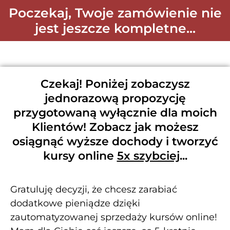
Poczekaj, Twoje zamówienie nie
jest jeszcze kompletne...​
Czekaj! Poniżej zobaczysz
jednorazową propozycję
przygotowaną wyłącznie dla moich
Klientów! Zobacz jak możesz
osiągnąć wyższe dochody i tworzyć
kursy online
5x szybciej
...
Gratuluję decyzji, że chcesz zarabiać
dodatkowe pieniądze dzięki
zautomatyzowanej sprzedaży kursów online!