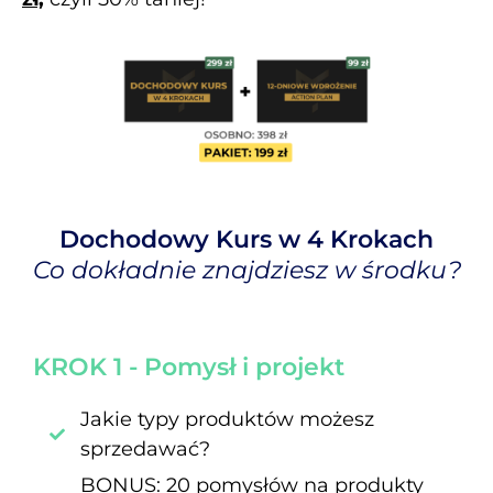
Dochodowy Kurs w 4 Krokach
Co dokładnie znajdziesz w środku?
KROK 1 - Pomysł i projekt
Jakie typy produktów możesz
sprzedawać?
BONUS: 20 pomysłów na produkty