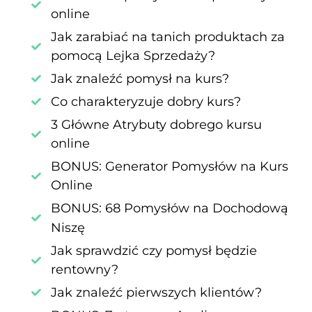
online
Jak zarabiać na tanich produktach za
pomocą Lejka Sprzedaży?
Jak znaleźć pomysł na kurs?
Co charakteryzuje dobry kurs?
3 Główne Atrybuty dobrego kursu
online
BONUS: Generator Pomysłów na Kurs
Online
BONUS: 68 Pomysłów na Dochodową
Niszę
Jak sprawdzić czy pomysł będzie
rentowny?
Jak znaleźć pierwszych klientów?