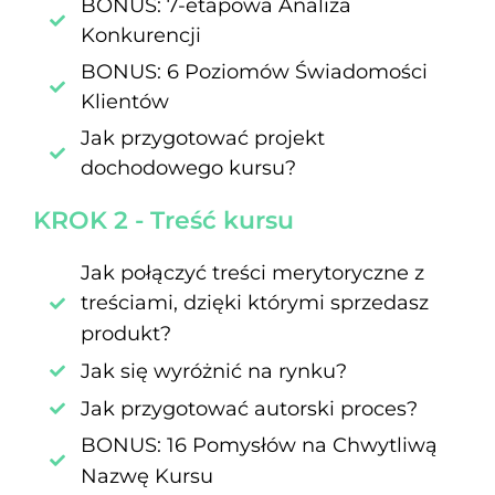
BONUS: 7-etapowa Analiza
Konkurencji
BONUS: 6 Poziomów Świadomości
Klientów
Jak przygotować projekt
dochodowego kursu?
KROK 2 - Treść kursu
Jak połączyć treści merytoryczne z
treściami, dzięki którymi sprzedasz
produkt?
Jak się wyróżnić na rynku?
Jak przygotować autorski proces?
BONUS: 16 Pomysłów na Chwytliwą
Nazwę Kursu