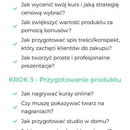
Jak wycenić swój kurs i jaką strategię
cenową wybrać?
Jak zwiększyć wartość produktu za
pomocą bonusów?
Jak przygotować spis treści/konspekt,
który zachęci klientów do zakupu?
Jak tworzyć proste i profesjonalne
prezentacje?
KROK 3 - Przygotowanie produktu
Jak nagrywać kursy online?
Czy muszę pokazywać twarz na
nagraniach?
Jak przygotować studio w domu?