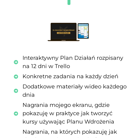
Interaktywny Plan Działań rozpisany
na 12 dni w Trello
Konkretne zadania na każdy dzień
Dodatkowe materiały wideo każdego
dnia
Nagrania mojego ekranu, gdzie
pokazuję w praktyce jak tworzyć
kursy używając Planu Wdrożenia
Nagrania, na których pokazuję jak