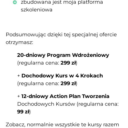
zbudowana jest moja platforma
szkoleniowa
Podsumowując dzięki tej specjalnej ofercie
otrzymasz:
20-dniowy Program Wdrożeniowy
(regularna cena:
299 zł
)
+
Dochodowy Kurs w 4 Krokach
(regularna cena:
299 zł
)
+
12-dniowy Action Plan Tworzenia
Dochodowych Kursów (regularna cena:
99 zł
)
Zobacz, normalnie wszystkie te kursy razem