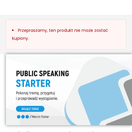
Przepraszamy, ten produkt nie może zostać
kupiony.