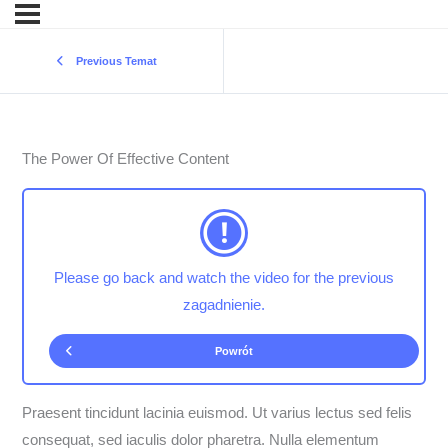
Previous Temat
The Power Of Effective Content
Please go back and watch the video for the previous
zagadnienie.
Powrót
Praesent tincidunt lacinia euismod. Ut varius lectus sed felis
consequat, sed iaculis dolor pharetra. Nulla elementum