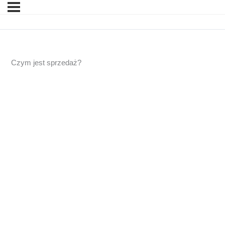
Czym jest sprzedaż?