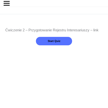
Ćwiczenie 2 – Przygotowanie Rejestru Interesariuszy – link