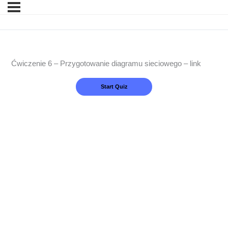
Ćwiczenie 6 – Przygotowanie diagramu sieciowego – link