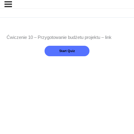
Ćwiczenie 10 – Przygotowanie budżetu projektu – link