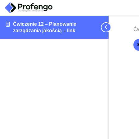
Ćwiczenie 12 – Planowanie
Ćw
zarządzania jakością – link