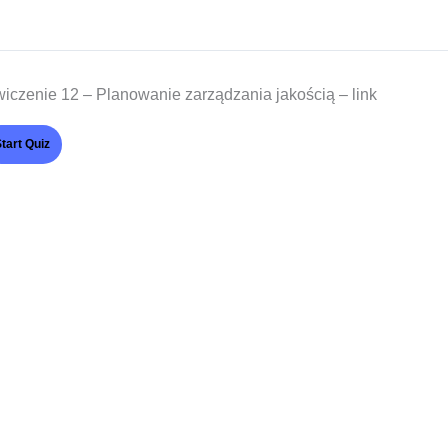
iczenie 12 – Planowanie zarządzania jakością – link