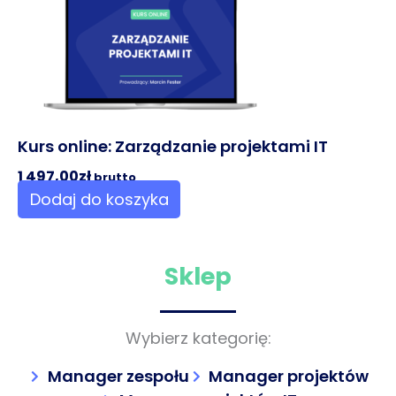
Kurs online: Zarządzanie projektami IT
1 497,00
zł
brutto
Dodaj do koszyka
Sklep
Wybierz kategorię:
Manager zespołu
Manager projektów