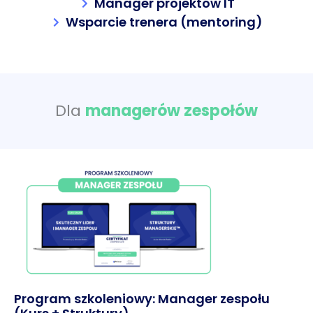
Manager projektów IT
Wsparcie trenera (mentoring)
Dla
managerów zespołów
Program szkoleniowy: Manager zespołu