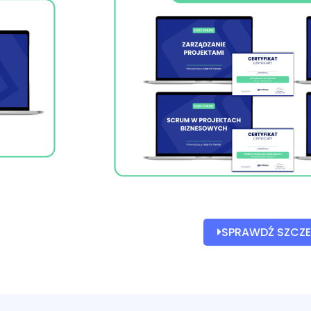
SPRAWDŹ SZCZ