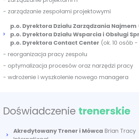
- zarządzanie zespołami projektowymi
p.o. Dyrektora Działu Zarządzania Najmem
p.o. Dyrektora Działu Wsparcia i Obsługi S
p.o. Dyrektora Contact Center
(ok. 10 osób 
- reorganizacja pracy zespołu
- optymalizacja procesów oraz narzędzi pracy
- wdrożenie i wyszkolenie nowego managera
Doświadczenie
trenerskie
Akredytowany Trener i Mówca
Brian Tracy