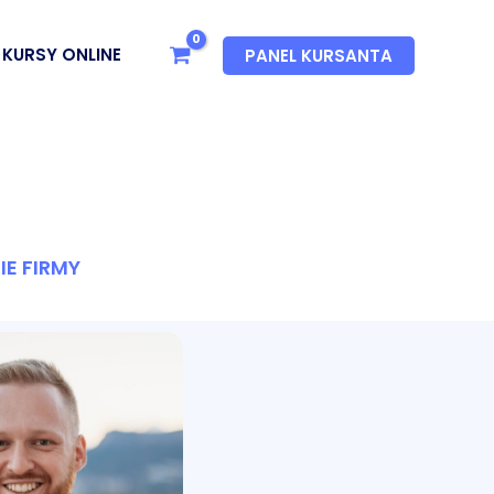
KURSY ONLINE
PANEL KURSANTA
E FIRMY