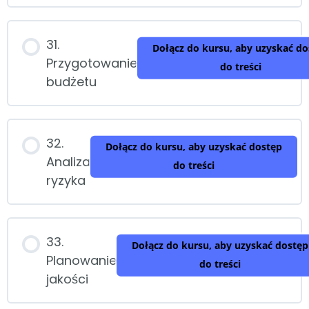
31.
Dołącz do kursu, aby uzyskać do
Przygotowanie
do treści
budżetu
32.
Dołącz do kursu, aby uzyskać dostęp
Analiza
do treści
ryzyka
33.
Dołącz do kursu, aby uzyskać dostęp
Planowanie
do treści
jakości