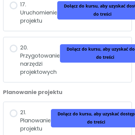
17.
Dołącz do kursu, aby uzyskać dos
Uruchomienie
do treści
projektu
20.
Dołącz do kursu, aby uzyskać do
Przygotowanie
do treści
narzędzi
projektowych
Planowanie projektu
21.
Dołącz do kursu, aby uzyskać dostęp
Planowanie
do treści
projektu