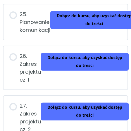
25.
Dołącz do kursu, aby uzyskać dostę
Planowanie
do treści
komunikacji
26.
Dołącz do kursu, aby uzyskać dostęp
Zakres
do treści
projektu
cz. 1
27.
Dołącz do kursu, aby uzyskać dostęp
Zakres
do treści
projektu
cz. 2