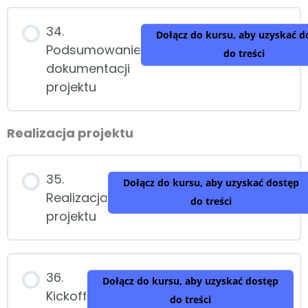
34.
Dołącz do kursu, aby uzyskać d
Podsumowanie
do treści
dokumentacji
projektu
Realizacja projektu
35.
Dołącz do kursu, aby uzyskać dostęp
Realizacja
do treści
projektu
36.
Dołącz do kursu, aby uzyskać dostęp
Kickoff
do treści