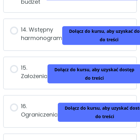
budżet
14. Wstępny
Dołącz do kursu, aby uzyskać do
harmonogram
do treści
15.
Dołącz do kursu, aby uzyskać dostęp
Założenia
do treści
16.
Dołącz do kursu, aby uzyskać dos
Ograniczenia
do treści