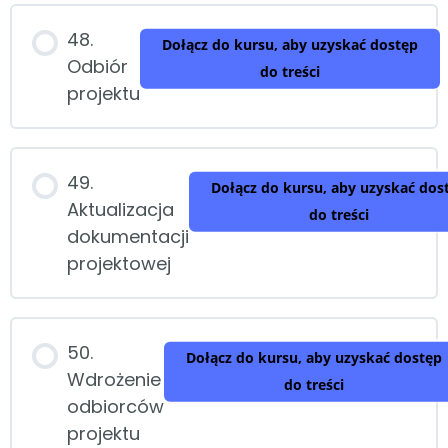
48.
Dołącz do kursu, aby uzyskać dostęp
Odbiór
do treści
projektu
49.
Dołącz do kursu, aby uzyskać dos
Aktualizacja
do treści
dokumentacji
projektowej
50.
Dołącz do kursu, aby uzyskać dostęp
Wdrożenie
do treści
odbiorców
projektu