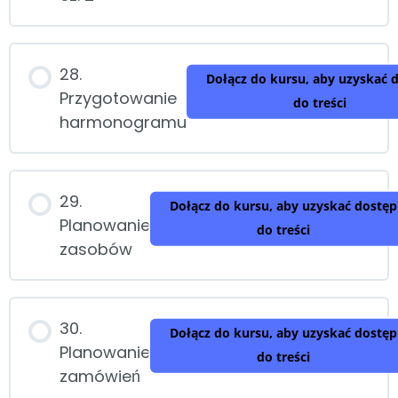
28.
Dołącz do kursu, aby uzyskać 
Przygotowanie
do treści
harmonogramu
29.
Dołącz do kursu, aby uzyskać dostęp
Planowanie
do treści
zasobów
30.
Dołącz do kursu, aby uzyskać dostęp
Planowanie
do treści
zamówień