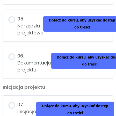
05.
Dołącz do kursu, aby uzyskać dostęp
Narzędzia
do treści
projektowe
06.
Dołącz do kursu, aby uzyskać do
Dokumentacja
do treści
projektu
Inicjacja projektu
07.
Dołącz do kursu, aby uzyskać dostęp
Inicjacja
do treści