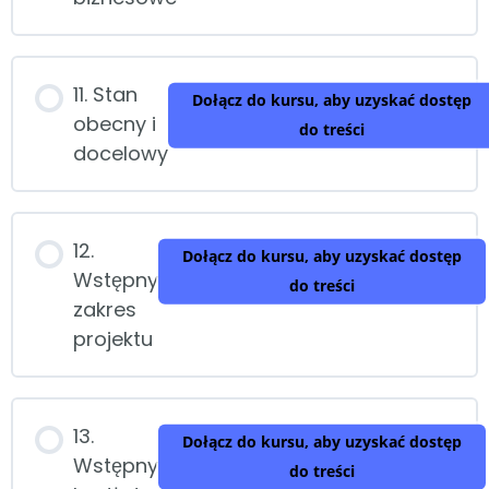
11. Stan
Dołącz do kursu, aby uzyskać dostęp
obecny i
do treści
docelowy
12.
Dołącz do kursu, aby uzyskać dostęp
Wstępny
do treści
zakres
projektu
13.
Dołącz do kursu, aby uzyskać dostęp
Wstępny
do treści