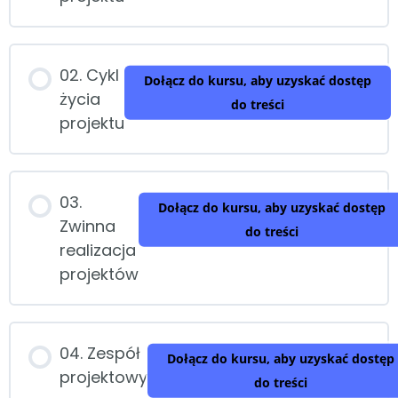
02. Cykl
Dołącz do kursu, aby uzyskać dostęp
życia
do treści
projektu
03.
Dołącz do kursu, aby uzyskać dostęp
Zwinna
do treści
realizacja
projektów
04. Zespół
Dołącz do kursu, aby uzyskać dostęp
projektowy
do treści