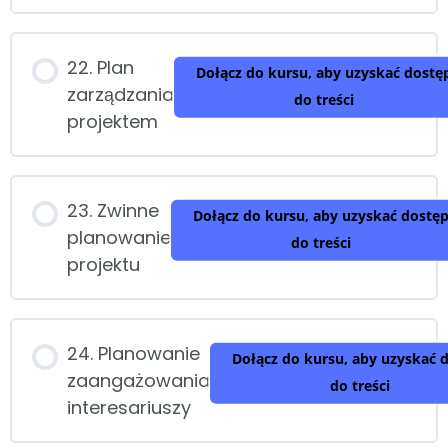
22. Plan
Dołącz do kursu, aby uzyskać dostę
zarządzania
do treści
projektem
23. Zwinne
Dołącz do kursu, aby uzyskać dostę
planowanie
do treści
projektu
24. Planowanie
Dołącz do kursu, aby uzyskać 
zaangażowania
do treści
interesariuszy