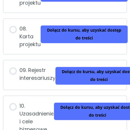
projektu
08.
Dołącz do kursu, aby uzyskać dostęp
Karta
do treści
projektu
09. Rejestr
Dołącz do kursu, aby uzyskać dos
interesariuszy
do treści
10.
Dołącz do kursu, aby uzyskać dos
Uzasadnienie
do treści
i cele
biznesowe