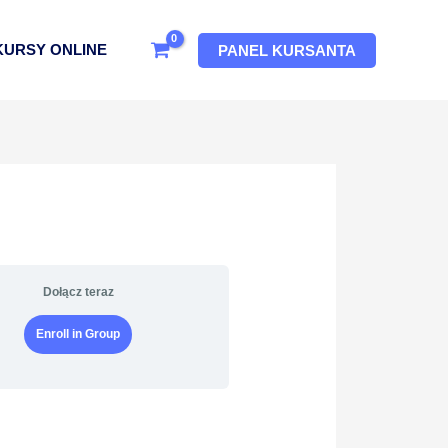
KURSY ONLINE
PANEL KURSANTA
Dołącz teraz
Enroll in Group