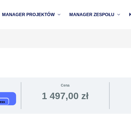
MANAGER PROJEKTÓW
MANAGER ZESPOŁU
Cena
1 497,00 zł
ess