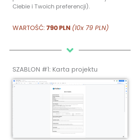
Ciebie i Twoich preferencji).
WARTOŚĆ:
790 PLN
(10x 79 PLN)
SZABLON #1: Karta projektu