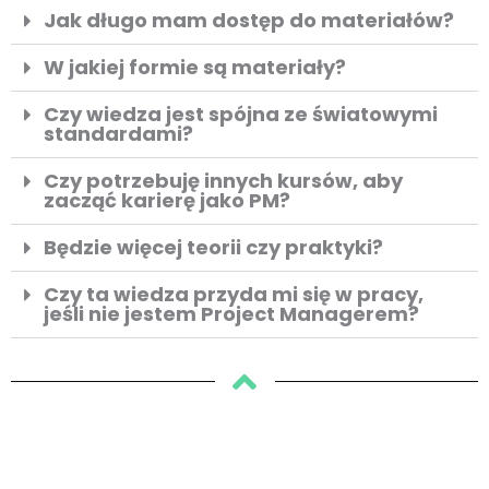
Jak długo mam dostęp do materiałów?
W jakiej formie są materiały?
Czy wiedza jest spójna ze światowymi
standardami?
Czy potrzebuję innych kursów, aby
zacząć karierę jako PM?
Będzie więcej teorii czy praktyki?
Czy ta wiedza przyda mi się w pracy,
jeśli nie jestem Project Managerem?