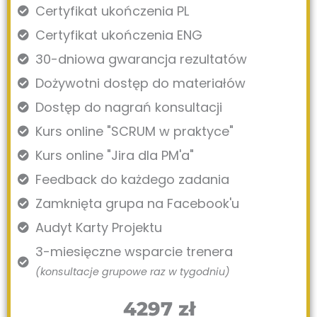
Certyfikat ukończenia PL
Certyfikat ukończenia ENG
30-dniowa gwarancja rezultatów
Dożywotni dostęp do materiałów
Dostęp do nagrań konsultacji
Kurs online "SCRUM w praktyce"
Kurs online "Jira dla PM'a"
Feedback do każdego zadania
Zamknięta grupa na Facebook'u
Audyt Karty Projektu
3-miesięczne wsparcie trenera
(konsultacje grupowe raz w tygodniu)
4297 zł