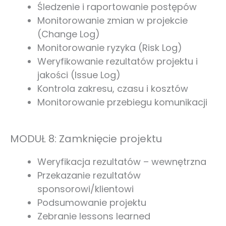
Śledzenie i raportowanie postępów
Monitorowanie zmian w projekcie
(Change Log)
Monitorowanie ryzyka (Risk Log)
Weryfikowanie rezultatów projektu i
jakości (Issue Log)
Kontrola zakresu, czasu i kosztów
Monitorowanie przebiegu komunikacji
MODUŁ 8: Zamknięcie projektu
Weryfikacja rezultatów – wewnętrzna
Przekazanie rezultatów
sponsorowi/klientowi
Podsumowanie projektu
Zebranie lessons learned