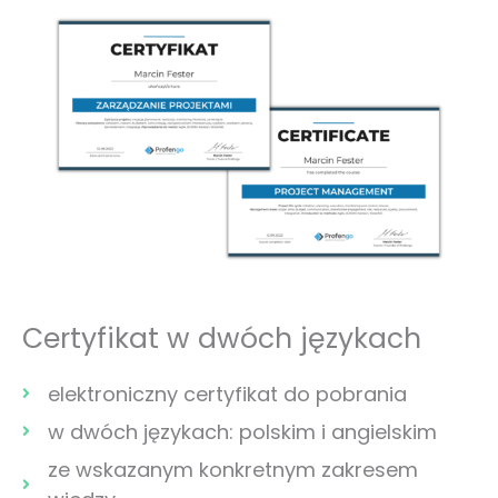
Certyfikat w dwóch językach
elektroniczny certyfikat do pobrania
w dwóch językach: polskim i angielskim
ze wskazanym konkretnym zakresem