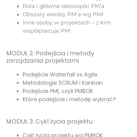
Rola i główne obowiązki PM’a
Obszary wiedzy PM’a wg PMI
Inne osoby w projektach – z kim
współpracuje PM
MODUŁ 2: Podejścia i metody
zarządzania projektami
Podejście Waterfall vs Agile
Metodologie SCRUM i Kanban
Podejście PMI, czyli PMBOK
Które podejście i metodę wybrać?
MODUŁ 3: Cykl życia projektu
Cykl życia projektu wg PMBOK