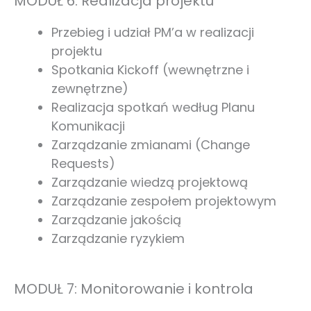
MODUŁ 6: Realizacja projektu
Przebieg i udział PM’a w realizacji
projektu
Spotkania Kickoff (wewnętrzne i
zewnętrzne)
Realizacja spotkań według Planu
Komunikacji
Zarządzanie zmianami (Change
Requests)
Zarządzanie wiedzą projektową
Zarządzanie zespołem projektowym
Zarządzanie jakością
Zarządzanie ryzykiem
MODUŁ 7: Monitorowanie i kontrola