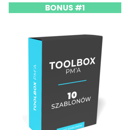
BONUS #1