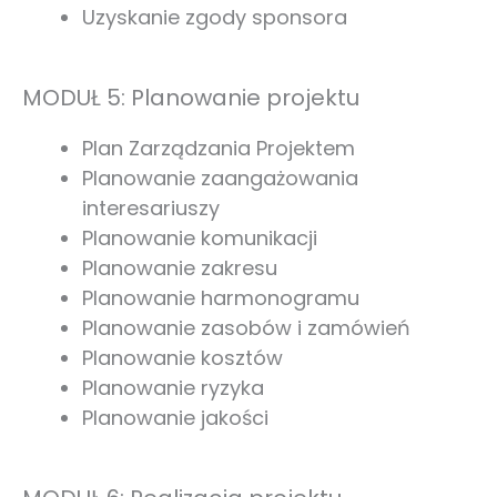
Uzyskanie zgody sponsora
MODUŁ 5: Planowanie projektu
Plan Zarządzania Projektem
Planowanie zaangażowania
interesariuszy
Planowanie komunikacji
Planowanie zakresu
Planowanie harmonogramu
Planowanie zasobów i zamówień
Planowanie kosztów
Planowanie ryzyka
Planowanie jakości