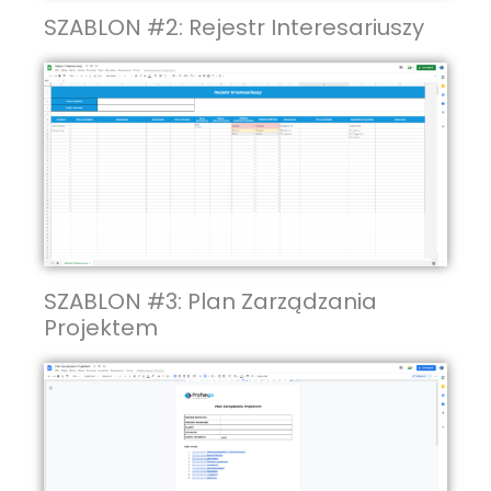
SZABLON #2: Rejestr Interesariuszy
SZABLON #3: Plan Zarządzania
Projektem