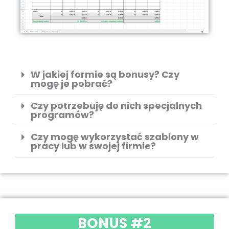
W jakiej formie są bonusy? Czy
mogę je pobrać?
Czy potrzebuję do nich specjalnych
programów?
Czy mogę wykorzystać szablony w
pracy lub w swojej firmie?
BONUS #2