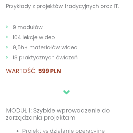
Przykłady z projektów tradycyjnych oraz IT.
9 modułów
104 lekcje wideo
9,5h+ materiałów wideo
18 praktycznych ćwiczeń
WARTOŚĆ:
599 PLN
MODUŁ 1: Szybkie wprowadzenie do
zarządzania projektami
Projekt vs działanie operacyjne