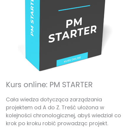
Kurs online: PM STARTER
Cała wiedza dotycząca zarządzania
projektem od A do Z. Treść ułożona w
kolejności chronologicznej, abyś wiedział co
krok po kroku robić prowadząc projekt.