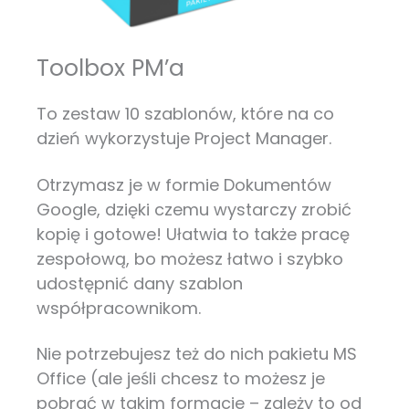
Toolbox PM’a
To zestaw 10 szablonów, które na co
dzień wykorzystuje Project Manager.
Otrzymasz je w formie Dokumentów
Google, dzięki czemu wystarczy zrobić
kopię i gotowe! Ułatwia to także pracę
zespołową, bo możesz łatwo i szybko
udostępnić dany szablon
współpracownikom.
Nie potrzebujesz też do nich pakietu MS
Office (ale jeśli chcesz to możesz je
pobrać w takim formacie – zależy to od