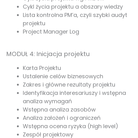
Cykl życia projektu a obszary wiedzy
Lista kontrolna PM’a, czyli szybki audyt
projektu
Project Manager Log
MODUŁ 4: Inicjacja projektu
Karta Projektu
Ustalenie celów biznesowych
Zakres i główne rezultaty projektu
Identyfikacja interesariuszy i wstępna
analiza wymagań
Wstępna analiza zasobów
Analiza założeń i ograniczeń
Wstępna ocena ryzyka (high level)
Zespół projektowy