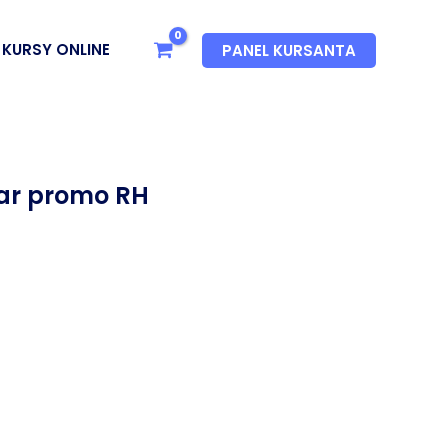
KURSY ONLINE
PANEL KURSANTA
ar promo RH