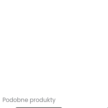
Podobne produkty