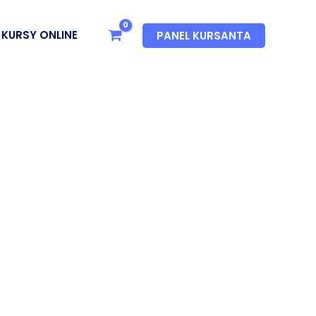
KURSY ONLINE
PANEL KURSANTA