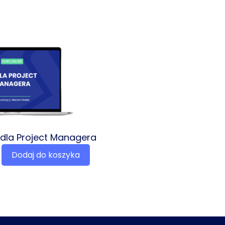
I dla Project Managera
Dodaj do koszyka